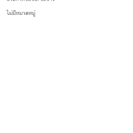
ไม่มีหมวดหมู่