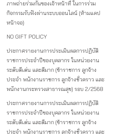
ภาพถ่ายร่วมกันของเจ้าหน้าที่ ในการร่วม
กิจกรรมรับฟังผ่านระบบออนไลน์ (ห้ามแคป
หน้าจอ)
NO GIFT POLICY
ประกาศรายงานการประเมินผลการปฏิบัติ
ราชการประจำปีของบุคลากร ในหน่วยงาน
ระดับดีเด่น และดีมาก (ข้าราชการ ลูกจ้าง
ประจำ พนักงานราชการ ลูกจ้างชั่วคราว และ
พนักงานกระทรวงสาธารณสุข) รอบ 2/2568
ประกาศรายงานการประเมินผลการปฏิบัติ
ราชการประจำปีของบุคลากร ในหน่วยงาน
ระดับดีเด่น และดีมาก (ข้าราชการ ลูกจ้าง
ประจำ พนักงานราชการ ลูกจ้างชั่วคราว และ