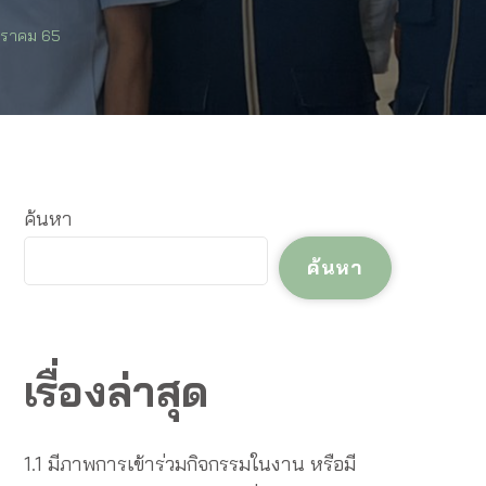
กราคม 65
ค้นหา
ค้นหา
เรื่องล่าสุด
1.1 มีภาพการเข้าร่วมกิจกรรมในงาน หรือมี