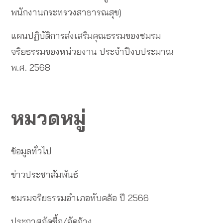
พนักงานกระทรวงสาธารณสุข)
แผนปฏิบัติการส่งเสริมคุณธรรมของชมรม
จริยธรรมของหน่วยงาน ประจำปีงบประมาณ
พ.ศ. 2568
หมวดหมู่
ข้อมูลทั่วไป
ข่าวประชาสัมพันธ์
ชมรมจริยธรรมอำเภอทับคล้อ ปี 2566
ประกาศจัดซื้อ/จัดจ้าง