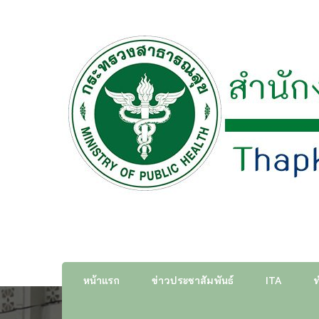
สำนักงานสาธารณสุขอำเภอ
หน้าแรก
ข่าวประชาสัมพันธ์
ITA
ท