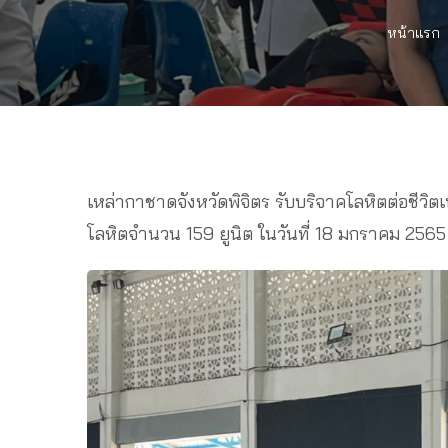
หน้าแรก
เหล่ากาชาดจังหวัดพิจิตร รับบริจาคโลหิตต่อชีวิต
โลหิตจำนวน 159 ยูนิต ในวันที่ 18 มกราคม 2565