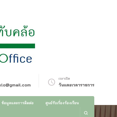
เวลาเปิด
klo@gmail.com
วันและเวลาราชการ
ข้อมูลและการติดต่อ
ศูนย์รับเรื่องร้องเรียน