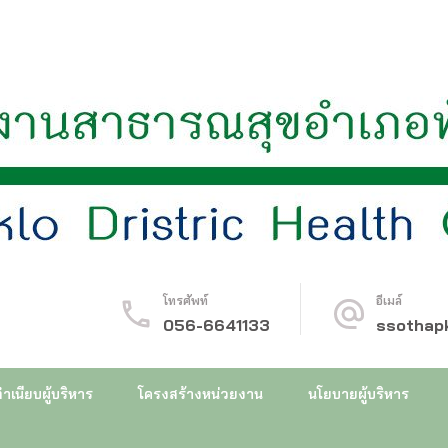
ทับคล้อ
โทรศัพท์
อีเมล์
056-6641133
ssothap
ำเนียบผู้บริหาร
โครงสร้างหน่วยงาน
นโยบายผู้บริหาร