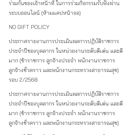
ร่วมกันของเจ้าหน้าที่ ในการร่วมกิจกรรมรับฟังผ่าน
ระบบออนไลน์ (ห้ามแคปหน้าจอ)
NO GIFT POLICY
ประกาศรายงานการประเมินผลการปฏิบัติราชการ
ประจำปีของบุคลากร ในหน่วยงานระดับดีเด่น และดี
มาก (ข้าราชการ ลูกจ้างประจำ พนักงานราชการ
ลูกจ้างชั่วคราว และพนักงานกระทรวงสาธารณสุข)
รอบ 2/2568
ประกาศรายงานการประเมินผลการปฏิบัติราชการ
ประจำปีของบุคลากร ในหน่วยงานระดับดีเด่น และดี
มาก (ข้าราชการ ลูกจ้างประจำ พนักงานราชการ
ลูกจ้างชั่วคราว และพนักงานกระทรวงสาธารณสุข)