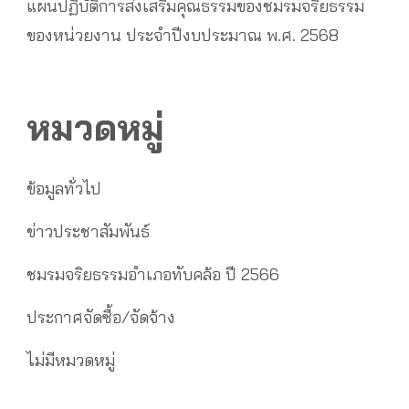
แผนปฏิบัติการส่งเสริมคุณธรรมของชมรมจริยธรรม
ของหน่วยงาน ประจำปีงบประมาณ พ.ศ. 2568
หมวดหมู่
ข้อมูลทั่วไป
ข่าวประชาสัมพันธ์
ชมรมจริยธรรมอำเภอทับคล้อ ปี 2566
ประกาศจัดซื้อ/จัดจ้าง
ไม่มีหมวดหมู่