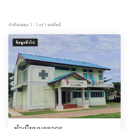
กำลังแสดง: 1 - 1 of 1 ผลลัพธ์
ข้อมูลทั่วไป
ทำเนียบบุคลากร