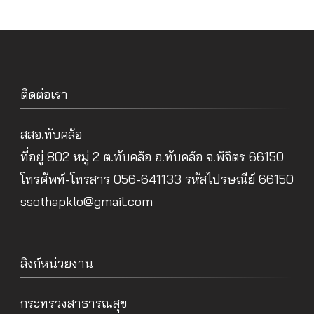
ติดต่อเรา
สสอ.ทับคล้อ
ที่อยู่ 802 หมู่ 2 ต.ทับคล้อ อ.ทับคล้อ จ.พิจิตร 66150
โทรศัพท์-โทรสาร 056-641133 รหัสไปรษณีย์ 66150
ssothapklo@gmail.com
ลิงก์หน่วยงาน
กระทรวงสาธารณสุข