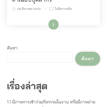
บน
29 ธันวาคม 2022
ไม่มีความเห็น
ทำเนียบ
บุคลากร
อ่านเพิ่มเติม
ค้นหา
ค้นหา
เรื่องล่าสุด
1.1 มีภาพการเข้าร่วมกิจกรรมในงาน หรือมีภาพถ่าย