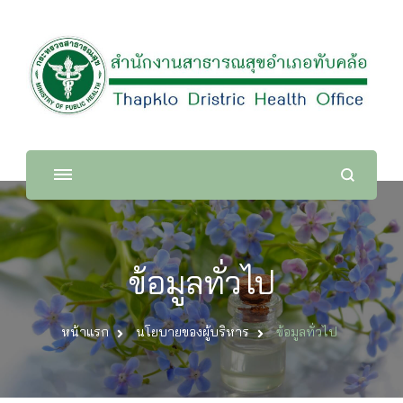
สำนักงานสาธารณสุขอำเภอทับ
คล้อ
ข้อมูลทั่วไป
หน้าแรก
นโยบายของผู้บริหาร
ข้อมูลทั่วไป