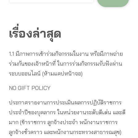
เรื่องล่าสุด
1.1 มีภาพการเข้าร่วมกิจกรรมในงาน หรือมีภาพถ่าย
ร่วมกันของเจ้าหน้าที่ ในการร่วมกิจกรรมรับฟังผ่าน
ระบบออนไลน์ (ห้ามแคปหน้าจอ)
NO GIFT POLICY
ประกาศรายงานการประเมินผลการปฏิบัติราชการ
ประจำปีของบุคลากร ในหน่วยงานระดับดีเด่น และดี
มาก (ข้าราชการ ลูกจ้างประจำ พนักงานราชการ
ลูกจ้างชั่วคราว และพนักงานกระทรวงสาธารณสุข)