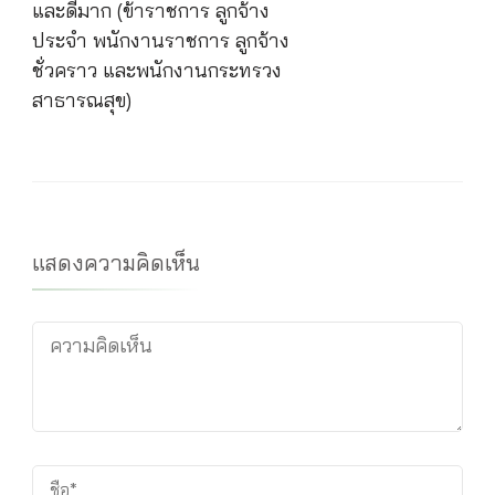
และดีมาก (ข้าราชการ ลูกจ้าง
ประจำ พนักงานราชการ ลูกจ้าง
ชั่วคราว และพนักงานกระทรวง
สาธารณสุข)
แสดงความคิดเห็น