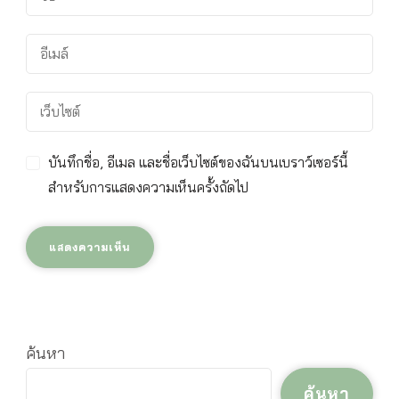
บันทึกชื่อ, อีเมล และชื่อเว็บไซต์ของฉันบนเบราว์เซอร์นี้
สำหรับการแสดงความเห็นครั้งถัดไป
ค้นหา
ค้นหา