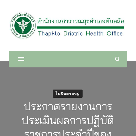
สำนักงานสาธารณสุขอำเภอทับ
คล้อ
ไม่มีหมวดหมู่
ประกาศรายงานการ
ประเมินผลการปฏิบัติ
ราชการประจำปีของ