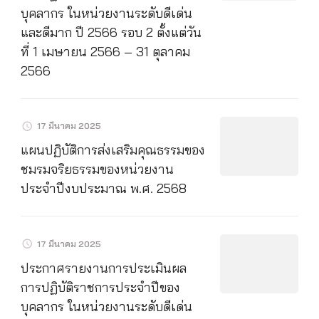
บุคลากร ในหน่วยงานระดับดีเด่น
และดีมาก ปี 2566 รอบ 2 ตั้งแต่วัน
ที่ 1 เมษายน 2566 – 31 ตุลาคม
2566
17 มีนาคม 2025
แผนปฏิบัติการส่งเสริมคุณธรรมของ
ชมรมจริยธรรมของหน่วยงาน
ประจำปีงบประมาณ พ.ศ. 2568
17 มีนาคม 2025
ประกาศรายงานการประเมินผล
การปฏิบัติราชการประจำปีของ
บุคลากร ในหน่วยงานระดับดีเด่น