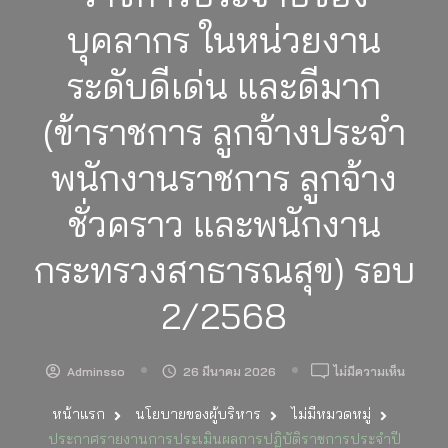
บุคลากร ในหน่วยงาน
ระดับดีเด่น และดีมาก
(ข้าราชการ ลูกจ้างประจำ
พนักงานราชการ ลูกจ้าง
ชั่วคราว และพนักงาน
กระทรวงสาธารณสุข) รอบ
2/2568
บน
Adminsso
26 มีนาคม 2026
ไม่มีความเห็น
ประกา
หน้าแรก
นโยบายของผู้บริหาร
ไม่มีหมวดหมู่
รายงาน
การ
ประกาศรายงานการประเมินผลการปฏิบัติราชการประจำปี