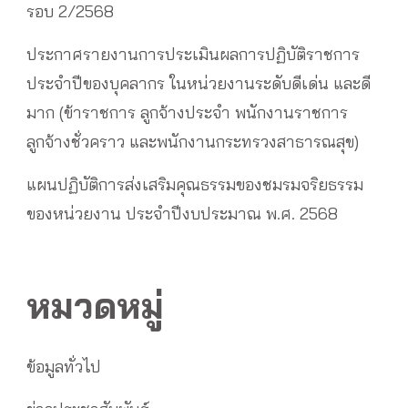
รอบ 2/2568
ประกาศรายงานการประเมินผลการปฏิบัติราชการ
ประจำปีของบุคลากร ในหน่วยงานระดับดีเด่น และดี
มาก (ข้าราชการ ลูกจ้างประจำ พนักงานราชการ
ลูกจ้างชั่วคราว และพนักงานกระทรวงสาธารณสุข)
แผนปฏิบัติการส่งเสริมคุณธรรมของชมรมจริยธรรม
ของหน่วยงาน ประจำปีงบประมาณ พ.ศ. 2568
หมวดหมู่
ข้อมูลทั่วไป