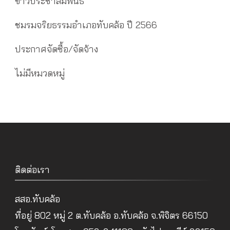
ข่าวประชาสัมพันธ์
ชมรมจริยธรรมอำเภอทับคล้อ ปี 2566
ประกาศจัดซื้อ/จัดจ้าง
ไม่มีหมวดหมู่
ติดต่อเรา
สสอ.ทับคล้อ
ที่อยู่ 802 หมู่ 2 ต.ทับคล้อ อ.ทับคล้อ จ.พิจิตร 66150