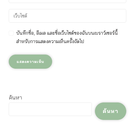
บันทึกชื่อ, อีเมล และชื่อเว็บไซต์ของฉันบนเบราว์เซอร์นี้
สำหรับการแสดงความเห็นครั้งถัดไป
ค้นหา
ค้นหา