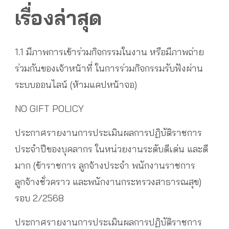
เรื่องล่าสุด
1.1 มีภาพการเข้าร่วมกิจกรรมในงาน หรือมีภาพถ่าย
ร่วมกันของเจ้าหน้าที่ ในการร่วมกิจกรรมรับฟังผ่าน
ระบบออนไลน์ (ห้ามแคปหน้าจอ)
NO GIFT POLICY
ประกาศรายงานการประเมินผลการปฏิบัติราชการ
ประจำปีของบุคลากร ในหน่วยงานระดับดีเด่น และดี
มาก (ข้าราชการ ลูกจ้างประจำ พนักงานราชการ
ลูกจ้างชั่วคราว และพนักงานกระทรวงสาธารณสุข)
รอบ 2/2568
ประกาศรายงานการประเมินผลการปฏิบัติราชการ