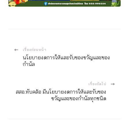
เมนู
เรื่องก่อนหน้า
นโยบายงดการให้และรับของขวัญและของ
นำ
กำนัล
ทาง
เรื่องถัดไป
สสอ.ทับคล้อ มีนโยบายงดการให้และรับของ
โพส
ขวัญและของกำนัลทุกชนิด