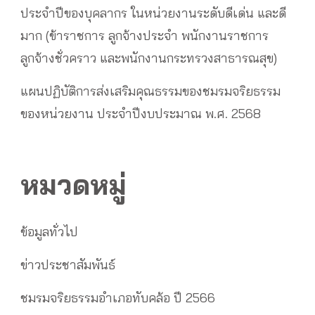
ประจำปีของบุคลากร ในหน่วยงานระดับดีเด่น และดี
มาก (ข้าราชการ ลูกจ้างประจำ พนักงานราชการ
ลูกจ้างชั่วคราว และพนักงานกระทรวงสาธารณสุข)
แผนปฏิบัติการส่งเสริมคุณธรรมของชมรมจริยธรรม
ของหน่วยงาน ประจำปีงบประมาณ พ.ศ. 2568
หมวดหมู่
ข้อมูลทั่วไป
ข่าวประชาสัมพันธ์
ชมรมจริยธรรมอำเภอทับคล้อ ปี 2566