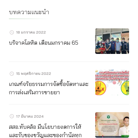
บทความแนะนำ
18 มกราคม 2022
บริจาคโลหิต เดือนมกราคม 65
15 พฤศจิกายน 2022
เกณฑ์จริยธรรมการจัดซื้อจัดหาและ
การส่งเสริมการขายยา
17 มีนาคม 2024
สสอ.ทับคล้อ มีนโยบายงดการให้
และรับของขวัญและของกำนัลทุก