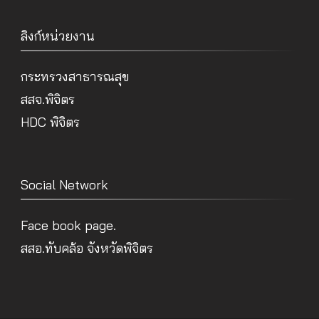
ลิงก์หน่วยงาน
กระทรวงสาธารณสุข
สสจ.พิจิตร
HDC พิจิตร
Social Network
Face book page.
สสอ.ทับคล้อ จังหวัดพิจิตร