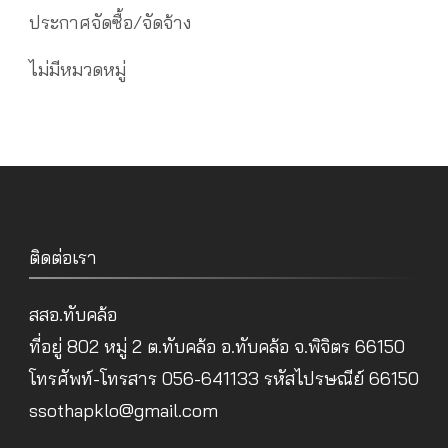
ประกาศจัดซื้อ/จัดจ้าง
ไม่มีหมวดหมู่
ติดต่อเรา
สสอ.ทับคล้อ
ที่อยู่ 802 หมู่ 2 ต.ทับคล้อ อ.ทับคล้อ จ.พิจิตร 66150
โทรศัพท์-โทรสาร 056-641133 รหัสไปรษณีย์ 66150
ssothapklo@gmail.com