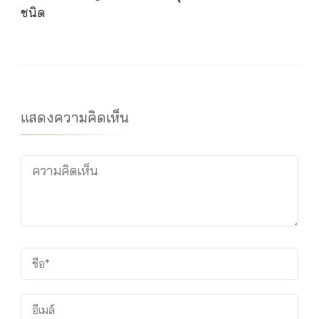
ชนิด
แสดงความคิดเห็น