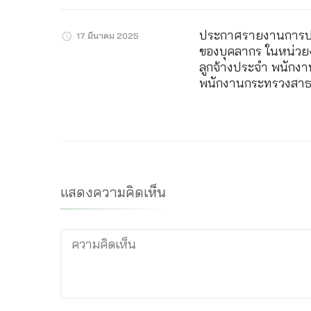
ประกาศรายงานการปร
17 มีนาคม 2025
ของบุคลากร ในหน่วยง
ลูกจ้างประจำ พนักงา
พนักงานกระทรวงสาธ
แสดงความคิดเห็น