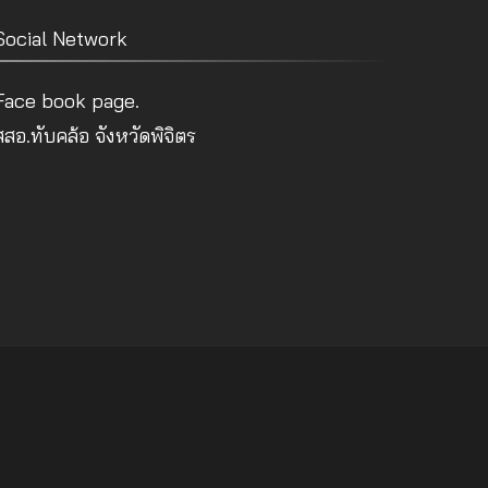
Social Network
Face book page.
สสอ.ทับคล้อ จังหวัดพิจิตร