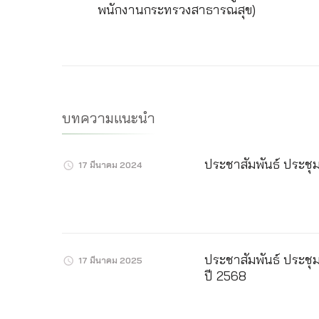
ทาง
พนักงานกระทรวงสาธารณสุข)
โพส
บทความแนะนำ
ประชาสัมพันธ์ ประชุ
17 มีนาคม 2024
ประชาสัมพันธ์ ประชุ
17 มีนาคม 2025
ปี 2568