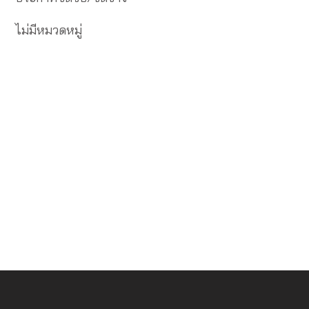
ไม่มีหมวดหมู่