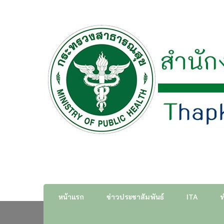
สำนักงานสาธารณสุขอำเภอ
หน้าแรก
ข่าวประชาสัมพันธ์
ITA
ท