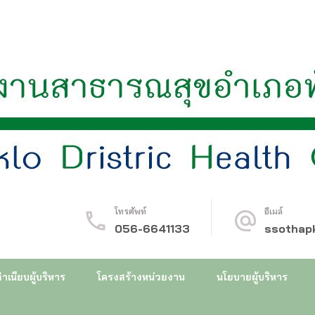
ทับคล้อ
โทรศัพท์
อีเมล์
056-6641133
ssothap
ำเนียบผู้บริหาร
โครงสร้างหน่วยงาน
นโยบายผู้บริหาร