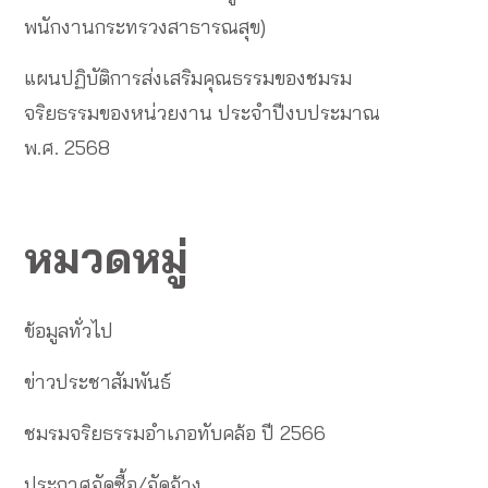
พนักงานกระทรวงสาธารณสุข)
แผนปฏิบัติการส่งเสริมคุณธรรมของชมรม
จริยธรรมของหน่วยงาน ประจำปีงบประมาณ
พ.ศ. 2568
หมวดหมู่
ข้อมูลทั่วไป
ข่าวประชาสัมพันธ์
ชมรมจริยธรรมอำเภอทับคล้อ ปี 2566
ประกาศจัดซื้อ/จัดจ้าง