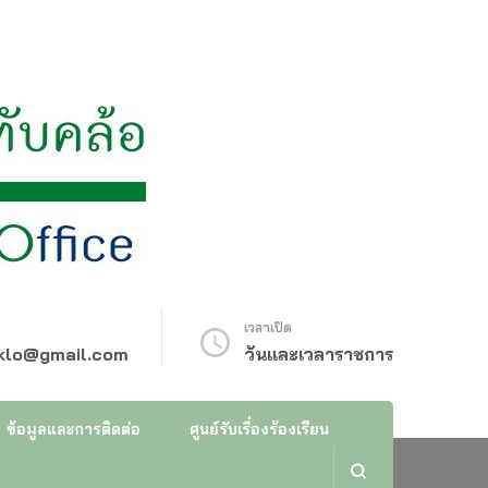
เวลาเปิด
klo@gmail.com
วันและเวลาราชการ
ข้อมูลและการติดต่อ
ศูนย์รับเรื่องร้องเรียน