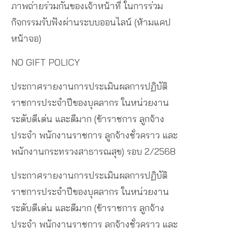
ภาพถ่ายร่วมกันของเจ้าหน้าที่ ในการร่วม
กิจกรรมรับฟังผ่านระบบออนไลน์ (ห้ามแคป
หน้าจอ)
NO GIFT POLICY
ประกาศรายงานการประเมินผลการปฏิบัติ
ราชการประจำปีของบุคลากร ในหน่วยงาน
ระดับดีเด่น และดีมาก (ข้าราชการ ลูกจ้าง
ประจำ พนักงานราชการ ลูกจ้างชั่วคราว และ
พนักงานกระทรวงสาธารณสุข) รอบ 2/2568
ประกาศรายงานการประเมินผลการปฏิบัติ
ราชการประจำปีของบุคลากร ในหน่วยงาน
ระดับดีเด่น และดีมาก (ข้าราชการ ลูกจ้าง
ประจำ พนักงานราชการ ลูกจ้างชั่วคราว และ