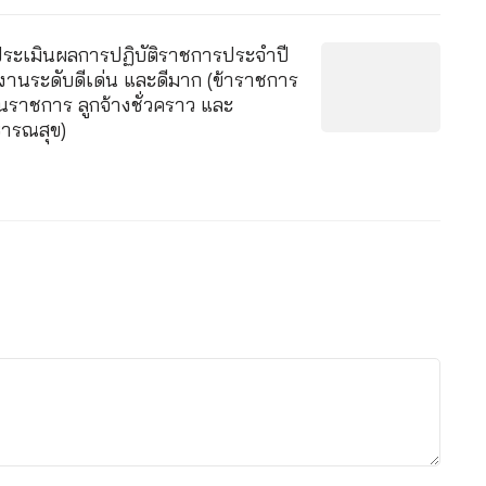
ะเมินผลการปฏิบัติราชการประจำปี
านระดับดีเด่น และดีมาก (ข้าราชการ
นราชการ ลูกจ้างชั่วคราว และ
ารณสุข)