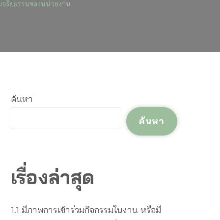
รมจริยธรรมของหน่วยงาน
ม
ม
ค้นหา
ค้นหา
ะมาณ
เรื่องล่าสุด
1.1 มีภาพการเข้าร่วมกิจกรรมในงาน หรือมี