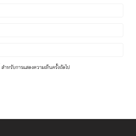
์นี้ สำหรับการแสดงความเห็นครั้งถัดไป