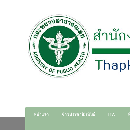
สำนักงานสาธารณสุขอำเภอ
หน้าแรก
ข่าวประชาสัมพันธ์
ITA
ท