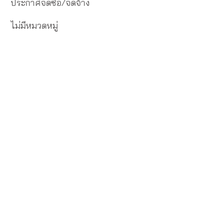
ประกาศจัดซื้อ/จัดจ้าง
ไม่มีหมวดหมู่