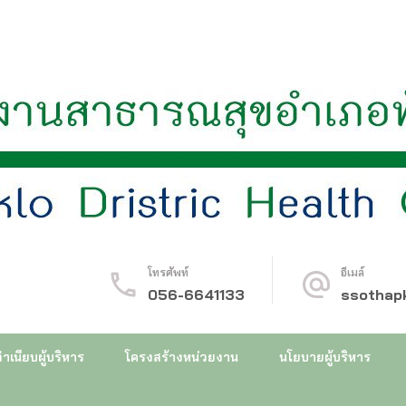
ทับคล้อ
โทรศัพท์
อีเมล์
056-6641133
ssothap
ำเนียบผู้บริหาร
โครงสร้างหน่วยงาน
นโยบายผู้บริหาร