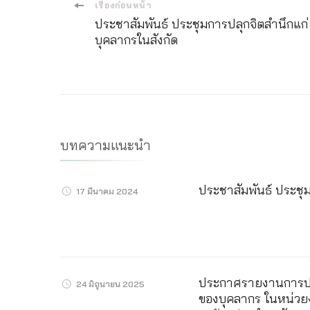
เมนู
เรื่องก่อนหน้า
ประชาสัมพันธ์ ประชุมการปลุกจิตสำนึกแก่
นำ
บุคลากรในสังกัด
ทาง
โพส
บทความแนะนำ
ประชาสัมพันธ์ ประชุ
17 มีนาคม 2024
ประกาศรายงานการปร
24 มิถุนายน 2025
ของบุคลากร ในหน่วยง