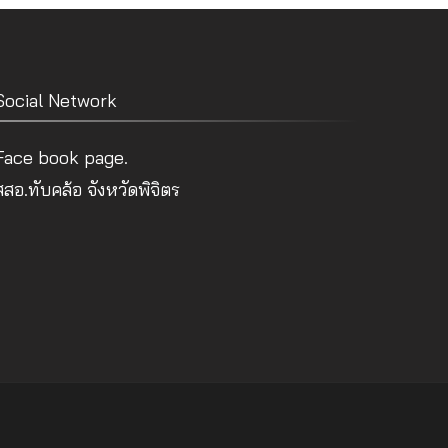
Social Network
Face book page.
สสอ.ทับคล้อ จังหวัดพิจิตร