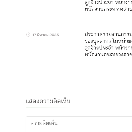
ลูกจ้างประจำ พนักงา
พนักงานกระทรวงสาธ
ประกาศรายงานการปร
17 มีนาคม 2025
ของบุคลากร ในหน่วยง
ลูกจ้างประจำ พนักงา
พนักงานกระทรวงสาธ
แสดงความคิดเห็น