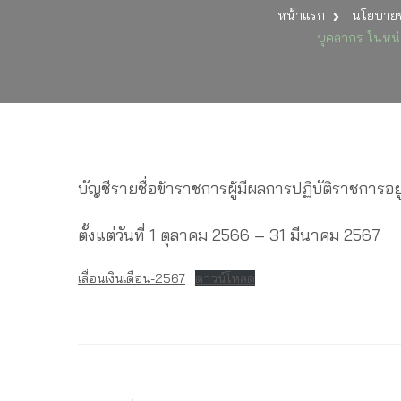
หน้าแรก
นโยบายข
บุคลากร ในหน่ว
บัญชีรายชื่อข้าราชการผู้มีผลการปฏิบัติราชการอย
ตั้งแต่วันที่ 1 ตุลาคม 2566 – 31 มีนาคม 2567
เลื่อนเงินเดือน-2567
ดาวน์โหลด