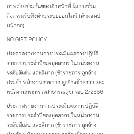
ภาพถ่ายร่วมกันของเจ้าหน้าที่ ในการร่วม
กิจกรรมรับฟังผ่านระบบออนไลน์ (ห้ามแคป
หน้าจอ)
NO GIFT POLICY
ประกาศรายงานการประเมินผลการปฏิบัติ
ราชการประจำปีของบุคลากร ในหน่วยงาน
ระดับดีเด่น และดีมาก (ข้าราชการ ลูกจ้าง
ประจำ พนักงานราชการ ลูกจ้างชั่วคราว และ
พนักงานกระทรวงสาธารณสุข) รอบ 2/2568
ประกาศรายงานการประเมินผลการปฏิบัติ
ราชการประจำปีของบุคลากร ในหน่วยงาน
ระดับดีเด่น และดีมาก (ข้าราชการ ลูกจ้าง