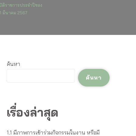
ัติราชการประจำปีของ
31 มีนาคม 2567
ร
ค้นหา
ร
ค้นหา
เรื่องล่าสุด
1.1 มีภาพการเข้าร่วมกิจกรรมในงาน หรือมี