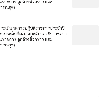
นราชการ ลูกจ้างชั่วคราว และ
ารณสุข)
ะเมินผลการปฏิบัติราชการประจำปี
านระดับดีเด่น และดีมาก (ข้าราชการ
นราชการ ลูกจ้างชั่วคราว และ
ารณสุข)