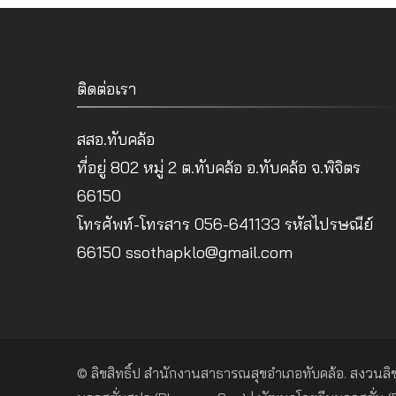
ติดต่อเรา
สสอ.ทับคล้อ
ที่อยู่ 802 หมู่ 2 ต.ทับคล้อ อ.ทับคล้อ จ.พิจิตร
66150
โทรศัพท์-โทรสาร 056-641133 รหัสไปรษณีย์
66150 ssothapklo@gmail.com
© ลิขสิทธิ์ป
สำนักงานสาธารณสุขอำเภอทับคล้อ
. สงวนลิข