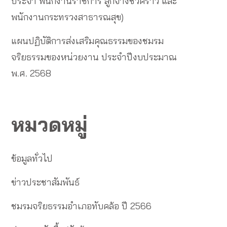
ประจำ พนักงานราชการ ลูกจ้างชั่วคราว และ
พนักงานกระทรวงสาธารณสุข)
แผนปฏิบัติการส่งเสริมคุณธรรมของชมรม
จริยธรรมของหน่วยงาน ประจำปีงบประมาณ
พ.ศ. 2568
หมวดหมู่
ข้อมูลทั่วไป
ข่าวประชาสัมพันธ์
ชมรมจริยธรรมอำเภอทับคล้อ ปี 2566