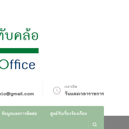
เวลาเปิด
klo@gmail.com
วันและเวลาราชการ
ข้อมูลและการติดต่อ
ศูนย์รับเรื่องร้องเรียน