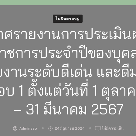
ไม่มีหมวดหมู่
าศรายงานการประเมิน
ิราชการประจำปีของบุค
ยงานระดับดีเด่น และดีม
บ 1 ตั้งแต่วันที่ 1 ตุล
– 31 มีนาคม 2567
บน
Adminsso
24 มิถุนายน 2024
ไม่มีความเห็น
ประกา