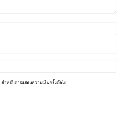
์นี้ สำหรับการแสดงความเห็นครั้งถัดไป