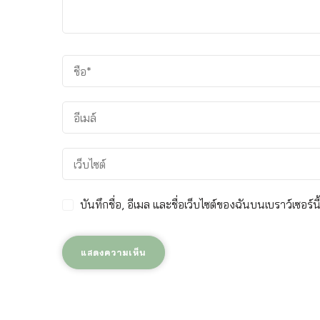
บันทึกชื่อ, อีเมล และชื่อเว็บไซต์ของฉันบนเบราว์เซอร